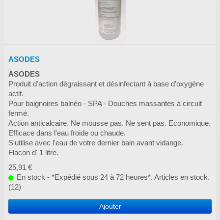
ASODES
ASODES
Produit d'action dégraissant et désinfectant à base d'oxygène
actif.
Pour baignoires balnéo - SPA - Douches massantes à circuit
fermé.
Action anticalcaire. Ne mousse pas. Ne sent pas. Economique.
Efficace dans l'eau froide ou chaude.
S'utilise avec l'eau de votre dernier bain avant vidange.
Flacon d' 1 litre.
25,91 €
En stock - *Expédié sous 24 à 72 heures*. Articles en stock.
(12)
Ajouter