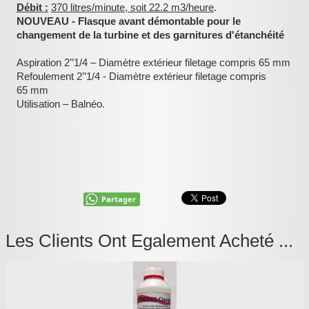
Débit :
370 litres/minute, soit 22.2 m3/heure
.
NOUVEAU - Flasque avant démontable pour le
changement de la turbine et des garnitures d'étanchéité
Aspiration 2’’1/4 – Diamètre extérieur filetage compris 65 mm
Refoulement 2’’1/4 - Diamètre extérieur filetage compris
65 mm
Utilisation – Balnéo.
Partager
Les Clients Ont Egalement Acheté ...