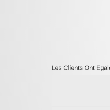
Les Clients Ont Egal