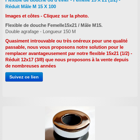
Réduit Mâle M 15 X 100
Images et côtes - Cliquez sur la photo.
Flexible de douche Femelle15x21 / Mâle M15.
Double agrafage - Longueur 150 M
Quasiment introuvable ou très onéreux pour une qualité
passable, nous vous proposons notre solution pour le
remplacer avantageusement par notre flexible 15x21 (1/2) -
Réduit 12x17 (3/8) que nous proposons à la vente depuis
de nombreuses années
Suivez ce lien