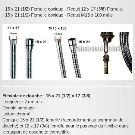
- 15 x 21 (
1/2
) Femelle conique - Réduit 12 x 17 (
3/8
) Femelle
:
- 15 x 21 (1/2) Femelle conique - Réduit M15 x 100 mâle
Flexible de douche : 15 x 21 (1/2) x 17 (3/8)
Longueur : 2 mètres
Double agrafage
Laiton chromé
Conique 15 x 21 (1/2) femelle (raccordement au pommeau de
douche) et 12 x 17 (3/8) femelle pour le passage du flexible dans
le support de douchette extractible.