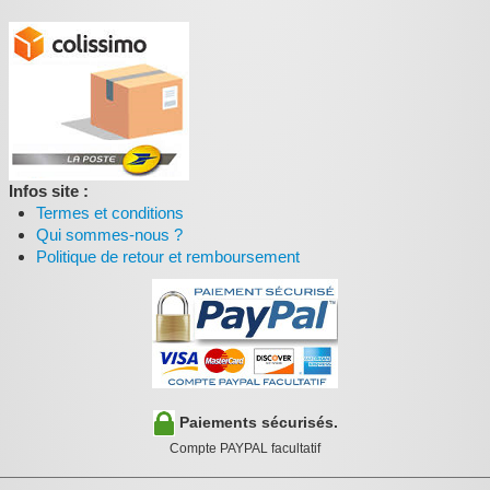
Infos site :
Termes et conditions
Qui sommes-nous ?
Politique de retour et remboursement
Paiements sécurisés.
Compte PAYPAL facultatif