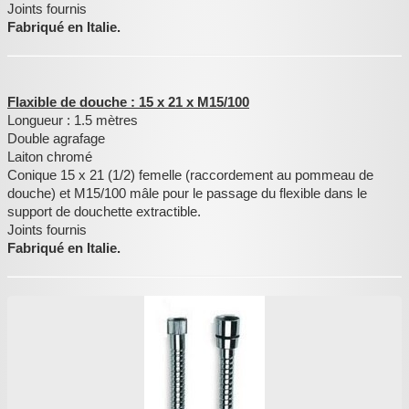
Joints fournis
Fabriqué en Italie.
Flaxible de douche : 15 x 21 x M15/100
Longueur : 1.5 mètres
Double agrafage
Laiton chromé
Conique 15 x 21 (1/2) femelle (raccordement au pommeau de
douche) et M15/100 mâle pour le passage du flexible dans le
support de douchette extractible.
Joints fournis
Fabriqué en Italie.