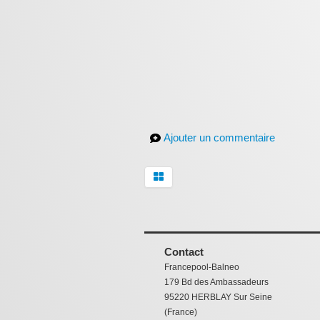
Ajouter un commentaire
Contact
Francepool-Balneo
179 Bd des Ambassadeurs
95220 HERBLAY Sur Seine
(France)