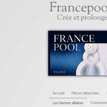
Francepoo
Crée et prolonge
Accueil
Pièces détachées
Composant
Les bonnes affaires